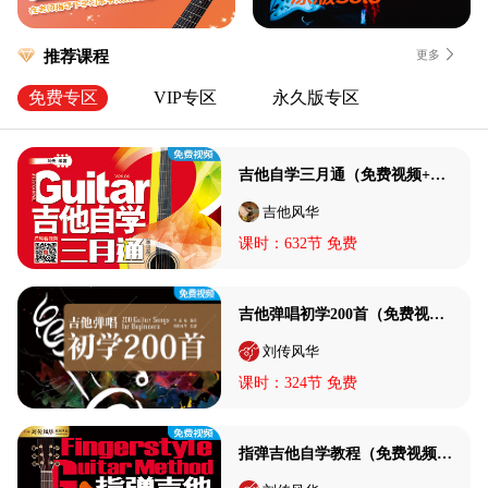
推荐课程
更多
免费专区
VIP专区
永久版专区
吉他自学三月通（免费视频+伴奏）【加微信：jita-fenghua免费辅导】
吉他风华
课时：632节 免费
吉他弹唱初学200首（免费视频） 【加微信：jita-fenghua免费辅导】
刘传风华
课时：324节 免费
指弹吉他自学教程（免费视频）【加微信：jita-fenghua免费辅导】