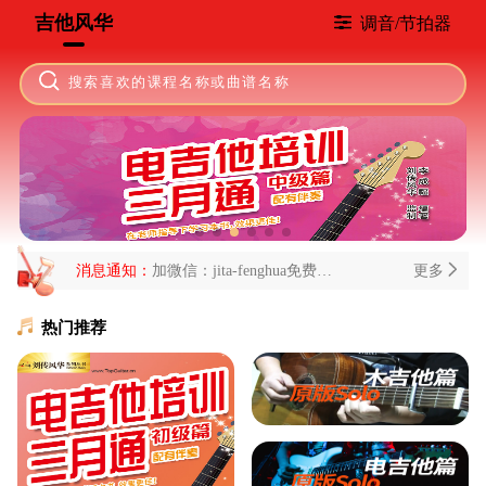
吉他风华
调音/节拍器
搜索喜欢的课程名称或曲谱名称
消息通知：
风华3本新书上架啦
更多
消息通知：
加微信：jita-fenghua免费辅导咨询
更多
消息通知：
风华3本新书上架啦
更多
消息通知：
加微信：jita-fenghua免费辅导咨询
更多
热门推荐