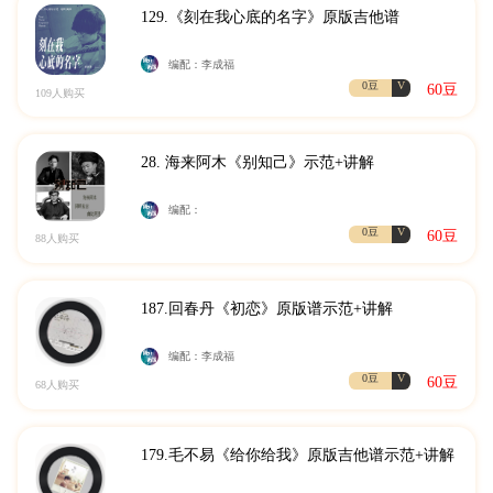
129.《刻在我心底的名字》原版吉他谱
编配：李成福
0豆
V
60豆
109人购买
28. 海来阿木《别知己》示范+讲解
编配：
0豆
V
60豆
88人购买
187.回春丹《初恋》原版谱示范+讲解
编配：李成福
0豆
V
60豆
68人购买
179.毛不易《给你给我》原版吉他谱示范+讲解