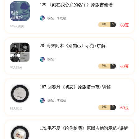
129.《刻在我心底的名字》原版吉他谱
编配：李成福
0豆
V
60豆
109人购买
28. 海来阿木《别知己》示范+讲解
编配：
0豆
V
60豆
88人购买
187.回春丹《初恋》原版谱示范+讲解
编配：李成福
0豆
V
60豆
68人购买
179.毛不易《给你给我》原版吉他谱示范+讲解