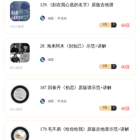
129.《刻在我心底的名字》原版吉他谱
编配：李成福
0豆
V
60豆
109人购买
28. 海来阿木《别知己》示范+讲解
编配：
0豆
V
60豆
88人购买
187.回春丹《初恋》原版谱示范+讲解
编配：李成福
0豆
V
60豆
68人购买
179.毛不易《给你给我》原版吉他谱示范+讲解