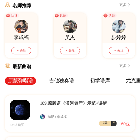
名师推荐
更多
李成福
吴杰
步婷婷
+ 关注
+ 关注
+ 关注
最新曲谱
更多
原版弹唱谱
吉他独奏谱
初学谱库
尤克
189.原版谱《漠河舞厅》示范+讲解
编配：李成福
0豆
V
60豆
134人购买