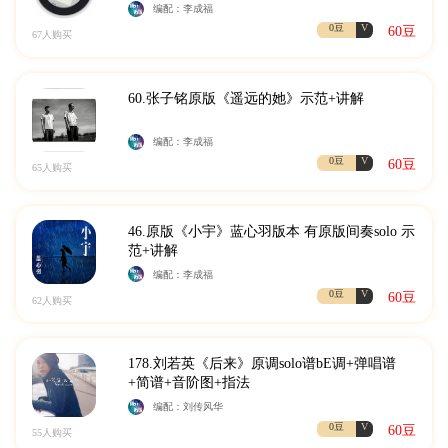
编配：李成福
0豆
V
60豆
67人购买
60.张子铭原版《遥远的她》示范+讲解
编配：李成福
0豆
V
60豆
65人购买
46.原版《小宇》蓝心羽版本 有原版间奏solo 示
范+讲解
编配：李成福
0豆
V
60豆
62人购买
178.刘若英《后来》原调solo谱bE调+弹唱谱
+简谱+音阶图+指法
编配：刘传风华
0豆
V
60豆
55人购买