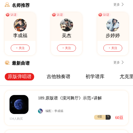
名师推荐
更多
李成福
吴杰
步婷婷
+ 关注
+ 关注
+ 关注
最新曲谱
更多
原版弹唱谱
吉他独奏谱
初学谱库
尤克
189.原版谱《漠河舞厅》示范+讲解
编配：李成福
0豆
V
60豆
134人购买